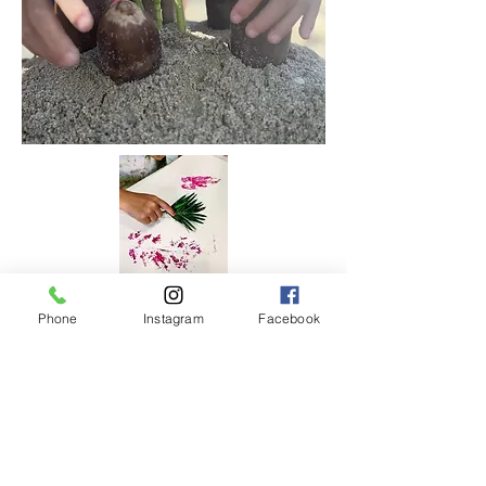
Phone
Instagram
Facebook