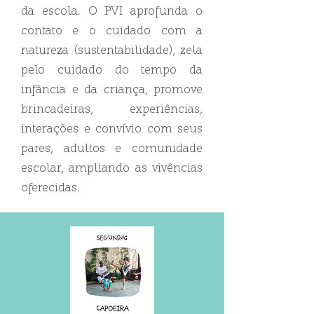
da escola. O PVI aprofunda o
contato e o cuidado com a
natureza (sustentabilidade), zela
pelo cuidado do tempo da
infância e da criança, promove
brincadeiras, experiências,
interações e convívio com seus
pares, adultos e comunidade
escolar, ampliando as vivências
oferecidas.