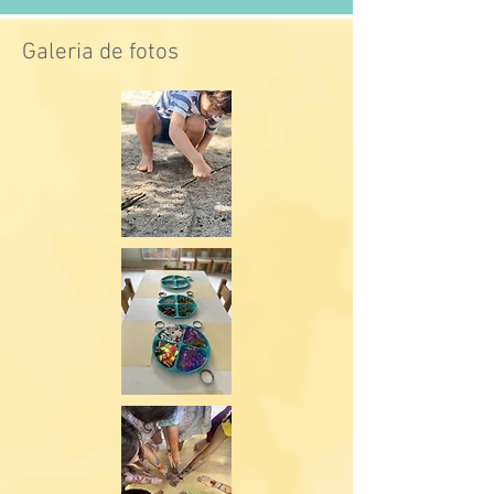
Galeria de fotos