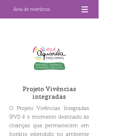
Área de membros
Projeto Vivências
integradas
O Projeto Vivências Integradas
(PVI) é o momento destinado às
crianças que permanecem em
horário estendido no ambiente